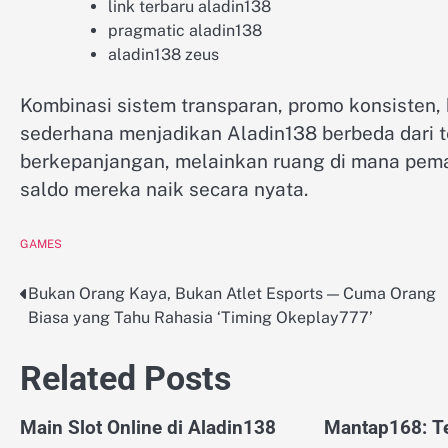
link terbaru aladin138
pragmatic aladin138
aladin138 zeus
Kombinasi sistem transparan, promo konsisten, ko
sederhana menjadikan Aladin138 berbeda dari te
berkepanjangan, melainkan ruang di mana pema
saldo mereka naik secara nyata.
GAMES
Bukan Orang Kaya, Bukan Atlet Esports — Cuma Orang
Post
Biasa yang Tahu Rahasia ‘Timing Okeplay777’
navigation
Related Posts
Main Slot Online di Aladin138
Mantap168: T