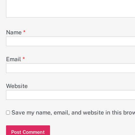
Name
*
Email
*
Website
Save my name, email, and website in this brow