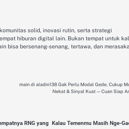
munitas solid, inovasi rutin, serta strategi
mpat hiburan digital lain. Bukan tempat untuk ka
in bisa bersenang-senang, tertawa, dan merasak
main di aladin138 Gak Perlu Modal Gede, Cukup M
Nekat & Sinyal Kuat — Cuan Siap An
empatnya RNG yang
Kalau Temenmu Masih Nge-Ga