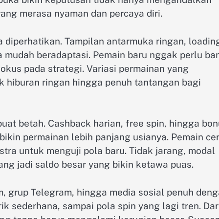
orang merasa nyaman dan percaya diri.
 diperhatikan. Tampilan antarmuka ringan, loadin
ja mudah beradaptasi. Pemain baru nggak perlu ba
okus pada strategi. Variasi permainan yang
uk hiburan ringan hingga penuh tantangan bagi
at betah. Cashback harian, free spin, hingga bo
bikin permainan lebih panjang usianya. Pemain ce
stra untuk menguji pola baru. Tidak jarang, modal
ng jadi saldo besar yang bikin ketawa puas.
m, grup Telegram, hingga media sosial penuh den
rik sederhana, sampai pola spin yang lagi tren. Dar