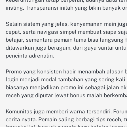
insting. Transparansi inilah yang bikin banyak 
Selain sistem yang jelas, kenyamanan main juga
cepat, serta navigasi simpel membuat siapa sa
belajar, sementara pemain lama bisa langsung f
ditawarkan juga beragam, dari gaya santai unt
pencinta adrenalin.
Promo yang konsisten hadir menambah alasan bu
login menjadi modal tambahan yang sering kali 
biasanya menjadikan promo ini sebagai jalan ek
receh yang diputar lewat bonus malah berkemba
Komunitas juga memberi warna tersendiri. Foru
cerita nyata. Pemain saling berbagi tips receh, t