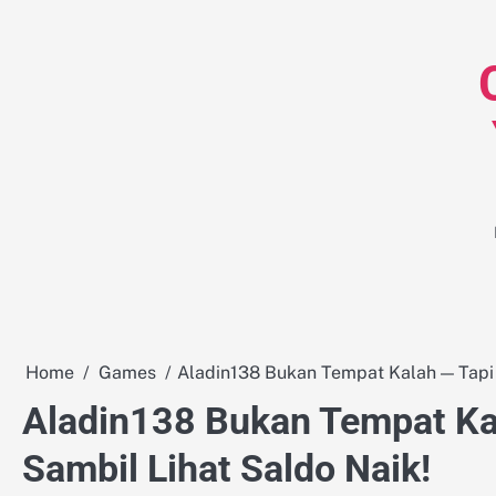
Skip
to
content
Home
Games
Aladin138 Bukan Tempat Kalah — Tapi
Aladin138 Bukan Tempat Ka
Sambil Lihat Saldo Naik!