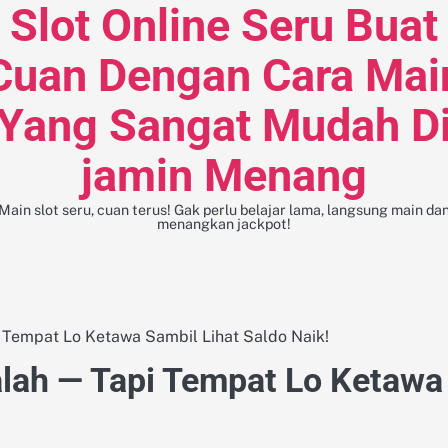
Slot Online Seru Buat
Cuan Dengan Cara Mai
Yang Sangat Mudah D
jamin Menang
Main slot seru, cuan terus! Gak perlu belajar lama, langsung main da
menangkan jackpot!
 Tempat Lo Ketawa Sambil Lihat Saldo Naik!
lah — Tapi Tempat Lo Ketawa