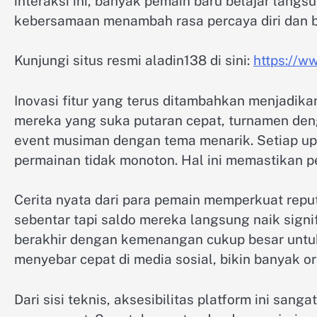
interaksi ini, banyak pemain baru belajar lang
kebersamaan menambah rasa percaya diri dan 
Kunjungi situs resmi aladin138 di sini:
https://w
Inovasi fitur yang terus ditambahkan menjadika
mereka yang suka putaran cepat, turnamen deng
event musiman dengan tema menarik. Setiap u
permainan tidak monoton. Hal ini memastikan p
Cerita nyata dari para pemain memperkuat rep
sebentar tapi saldo mereka langsung naik sign
berakhir dengan kemenangan cukup besar untuk
menyebar cepat di media sosial, bikin banyak o
Dari sisi teknis, aksesibilitas platform ini san