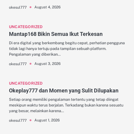
August 4, 2026
okesul777
UNCATEGORIZED
Mantap168 Bikin Semua Ikut Terkesan
Di era digital yang berkembang begitu cepat, perhatian pengguna
tidak lagi hanya tertuju pada tampilan sebuah platform.
Pengalaman yang diberikan…
August 3, 2026
okesul777
UNCATEGORIZED
Okeplay777 dan Momen yang Sulit Dilupakan
Setiap orang memiliki pengalaman tertentu yang tetap diingat
meskipun waktu terus berjalan. Terkadang bukan karena sesuatu
yang besar, melainkan karena…
August 1, 2026
okesul777