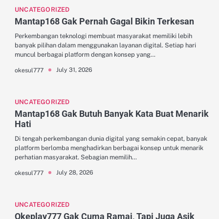
UNCATEGORIZED
Mantap168 Gak Pernah Gagal Bikin Terkesan
Perkembangan teknologi membuat masyarakat memiliki lebih
banyak pilihan dalam menggunakan layanan digital. Setiap hari
muncul berbagai platform dengan konsep yang…
July 31, 2026
okesul777
UNCATEGORIZED
Mantap168 Gak Butuh Banyak Kata Buat Menarik
Hati
Di tengah perkembangan dunia digital yang semakin cepat, banyak
platform berlomba menghadirkan berbagai konsep untuk menarik
perhatian masyarakat. Sebagian memilih…
July 28, 2026
okesul777
UNCATEGORIZED
Okeplay777 Gak Cuma Ramai, Tapi Juga Asik