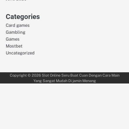
Categories
Card games
Gambling
Games
Mostbet
Uncategorized
Copyright © 2026
Slot Online Seru Buat Cuan Dengan Cara Main
Yang Sangat Mudah Di jamin Menang