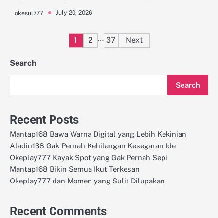
July 20, 2026
okesul777
Posts
…
1
2
37
Next
pagination
Search
Search
Recent Posts
Mantap168 Bawa Warna Digital yang Lebih Kekinian
Aladin138 Gak Pernah Kehilangan Kesegaran Ide
Okeplay777 Kayak Spot yang Gak Pernah Sepi
Mantap168 Bikin Semua Ikut Terkesan
Okeplay777 dan Momen yang Sulit Dilupakan
Recent Comments