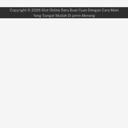
Copyright © 2026
Slot Online Seru Buat Cuan Dengan Cara Main
Yang Sangat Mudah Di jamin Menang