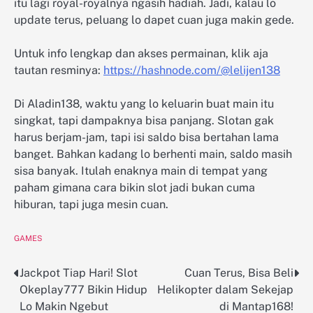
itu lagi royal-royalnya ngasih hadiah. Jadi, kalau lo
update terus, peluang lo dapet cuan juga makin gede.
Untuk info lengkap dan akses permainan, klik aja
tautan resminya:
https://hashnode.com/@lelijen138
Di Aladin138, waktu yang lo keluarin buat main itu
singkat, tapi dampaknya bisa panjang. Slotan gak
harus berjam-jam, tapi isi saldo bisa bertahan lama
banget. Bahkan kadang lo berhenti main, saldo masih
sisa banyak. Itulah enaknya main di tempat yang
paham gimana cara bikin slot jadi bukan cuma
hiburan, tapi juga mesin cuan.
GAMES
Jackpot Tiap Hari! Slot
Cuan Terus, Bisa Beli
Post
Okeplay777 Bikin Hidup
Helikopter dalam Sekejap
navigation
Lo Makin Ngebut
di Mantap168!