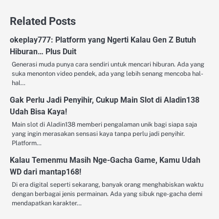
Related Posts
okeplay777: Platform yang Ngerti Kalau Gen Z Butuh
Hiburan… Plus Duit
Generasi muda punya cara sendiri untuk mencari hiburan. Ada yang
suka menonton video pendek, ada yang lebih senang mencoba hal-
hal…
Gak Perlu Jadi Penyihir, Cukup Main Slot di Aladin138
Udah Bisa Kaya!
Main slot di Aladin138 memberi pengalaman unik bagi siapa saja
yang ingin merasakan sensasi kaya tanpa perlu jadi penyihir.
Platform…
Kalau Temenmu Masih Nge-Gacha Game, Kamu Udah
WD dari mantap168!
Di era digital seperti sekarang, banyak orang menghabiskan waktu
dengan berbagai jenis permainan. Ada yang sibuk nge-gacha demi
mendapatkan karakter…