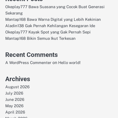
Okeplay777 Bawa Suasana yang Cocok Buat Generasi
Sekarang
Mantap168 Bawa Warna Digital yang Lebih Kekinian
Aladin138 Gak Pernah Kehilangan Kesegaran Ide
Okeplay777 Kayak Spot yang Gak Pernah Sepi
Mantap168 Bikin Semua Ikut Terkesan
Recent Comments
on
A WordPress Commenter
Hello world!
Archives
August 2026
July 2026
June 2026
May 2026
April 2026