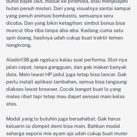
dunia bajak laut, masuk ke piramida, atau menjelajahi
hutan penuh misteri. Dari yang visualnya santai sampai
yang penuh animasi bombastis, semuanya seru
dicoba. Dan yang bikin ketagihan: simbol bonus bisa
muncul tiba-tiba tanpa aba-aba. Kadang cuma satu
spin doang, hasilnya udah cukup buat traktir temen
nongkrong.
Aladin138 gak ngelucu kalau soal performa. Slot-nya
jalan cepat, tanpa gangguan, dan gak makan banyak
data. Main lewat HP jadul juga tetap bisa lancar. Gak
perlu install aplikasi tambahan, semua bisa langsung
diakses lewat browser. Cocok banget buat lo yang
males ribet tapi tetep mau dapet sensasi main kelas
atas.
Modal yang lo butuhin juga bersahabat. Gak harus
keluarin isi dompet demi bisa main. Bahkan modal
seharga seporsi mie ayam aja udah cukup buat muter