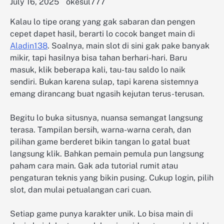
July 16, 2025
okesul777
Kalau lo tipe orang yang gak sabaran dan pengen
cepet dapet hasil, berarti lo cocok banget main di
Aladin138
. Soalnya, main slot di sini gak pake banyak
mikir, tapi hasilnya bisa tahan berhari-hari. Baru
masuk, klik beberapa kali, tau-tau saldo lo naik
sendiri. Bukan karena sulap, tapi karena sistemnya
emang dirancang buat ngasih kejutan terus-terusan.
Begitu lo buka situsnya, nuansa semangat langsung
terasa. Tampilan bersih, warna-warna cerah, dan
pilihan game berderet bikin tangan lo gatal buat
langsung klik. Bahkan pemain pemula pun langsung
paham cara main. Gak ada tutorial rumit atau
pengaturan teknis yang bikin pusing. Cukup login, pilih
slot, dan mulai petualangan cari cuan.
Setiap game punya karakter unik. Lo bisa main di