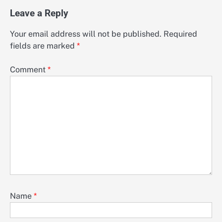
Leave a Reply
Your email address will not be published.
Required
fields are marked
*
Comment
*
Name
*