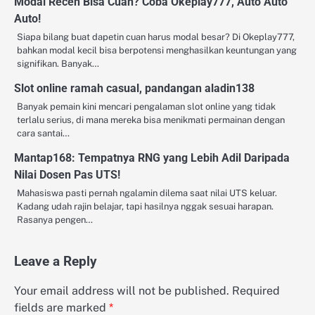
Modal Receh Bisa Cuan? Coba Okeplay777, Auto Auto
Auto!
Siapa bilang buat dapetin cuan harus modal besar? Di Okeplay777,
bahkan modal kecil bisa berpotensi menghasilkan keuntungan yang
signifikan. Banyak…
Slot online ramah casual, pandangan aladin138
Banyak pemain kini mencari pengalaman slot online yang tidak
terlalu serius, di mana mereka bisa menikmati permainan dengan
cara santai…
Mantap168: Tempatnya RNG yang Lebih Adil Daripada
Nilai Dosen Pas UTS!
Mahasiswa pasti pernah ngalamin dilema saat nilai UTS keluar.
Kadang udah rajin belajar, tapi hasilnya nggak sesuai harapan.
Rasanya pengen…
Leave a Reply
Your email address will not be published.
Required
fields are marked
*