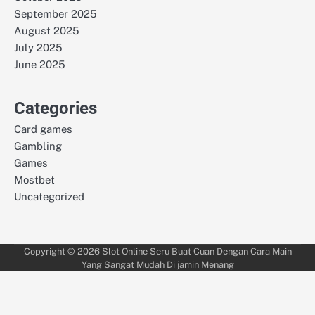
September 2025
August 2025
July 2025
June 2025
Categories
Card games
Gambling
Games
Mostbet
Uncategorized
Copyright © 2026
Slot Online Seru Buat Cuan Dengan Cara Main
Yang Sangat Mudah Di jamin Menang