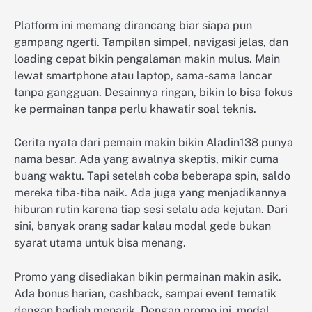
Platform ini memang dirancang biar siapa pun
gampang ngerti. Tampilan simpel, navigasi jelas, dan
loading cepat bikin pengalaman makin mulus. Main
lewat smartphone atau laptop, sama-sama lancar
tanpa gangguan. Desainnya ringan, bikin lo bisa fokus
ke permainan tanpa perlu khawatir soal teknis.
Cerita nyata dari pemain makin bikin Aladin138 punya
nama besar. Ada yang awalnya skeptis, mikir cuma
buang waktu. Tapi setelah coba beberapa spin, saldo
mereka tiba-tiba naik. Ada juga yang menjadikannya
hiburan rutin karena tiap sesi selalu ada kejutan. Dari
sini, banyak orang sadar kalau modal gede bukan
syarat utama untuk bisa menang.
Promo yang disediakan bikin permainan makin asik.
Ada bonus harian, cashback, sampai event tematik
dengan hadiah menarik. Dengan promo ini, modal