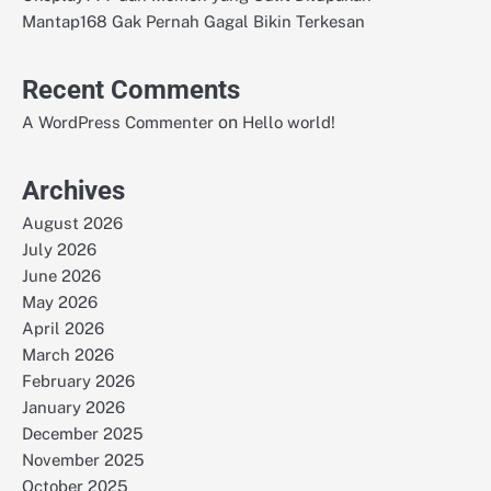
Mantap168 Gak Pernah Gagal Bikin Terkesan
Recent Comments
on
A WordPress Commenter
Hello world!
Archives
August 2026
July 2026
June 2026
May 2026
April 2026
March 2026
February 2026
January 2026
December 2025
November 2025
October 2025