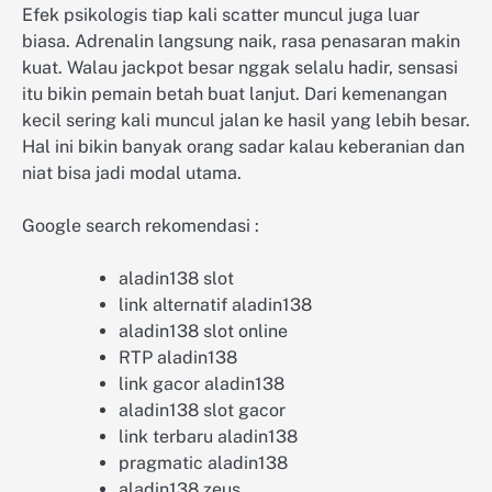
Efek psikologis tiap kali scatter muncul juga luar
biasa. Adrenalin langsung naik, rasa penasaran makin
kuat. Walau jackpot besar nggak selalu hadir, sensasi
itu bikin pemain betah buat lanjut. Dari kemenangan
kecil sering kali muncul jalan ke hasil yang lebih besar.
Hal ini bikin banyak orang sadar kalau keberanian dan
niat bisa jadi modal utama.
Google search rekomendasi :
aladin138 slot
link alternatif aladin138
aladin138 slot online
RTP aladin138
link gacor aladin138
aladin138 slot gacor
link terbaru aladin138
pragmatic aladin138
aladin138 zeus