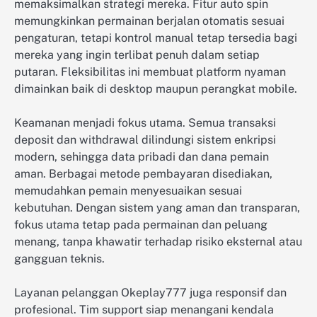
memaksimalkan strategi mereka. Fitur auto spin
memungkinkan permainan berjalan otomatis sesuai
pengaturan, tetapi kontrol manual tetap tersedia bagi
mereka yang ingin terlibat penuh dalam setiap
putaran. Fleksibilitas ini membuat platform nyaman
dimainkan baik di desktop maupun perangkat mobile.
Keamanan menjadi fokus utama. Semua transaksi
deposit dan withdrawal dilindungi sistem enkripsi
modern, sehingga data pribadi dan dana pemain
aman. Berbagai metode pembayaran disediakan,
memudahkan pemain menyesuaikan sesuai
kebutuhan. Dengan sistem yang aman dan transparan,
fokus utama tetap pada permainan dan peluang
menang, tanpa khawatir terhadap risiko eksternal atau
gangguan teknis.
Layanan pelanggan Okeplay777 juga responsif dan
profesional. Tim support siap menangani kendala