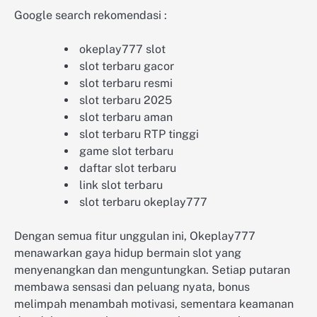
Google search rekomendasi :
okeplay777 slot
slot terbaru gacor
slot terbaru resmi
slot terbaru 2025
slot terbaru aman
slot terbaru RTP tinggi
game slot terbaru
daftar slot terbaru
link slot terbaru
slot terbaru okeplay777
Dengan semua fitur unggulan ini, Okeplay777
menawarkan gaya hidup bermain slot yang
menyenangkan dan menguntungkan. Setiap putaran
membawa sensasi dan peluang nyata, bonus
melimpah menambah motivasi, sementara keamanan