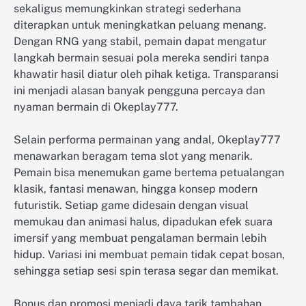
sekaligus memungkinkan strategi sederhana
diterapkan untuk meningkatkan peluang menang.
Dengan RNG yang stabil, pemain dapat mengatur
langkah bermain sesuai pola mereka sendiri tanpa
khawatir hasil diatur oleh pihak ketiga. Transparansi
ini menjadi alasan banyak pengguna percaya dan
nyaman bermain di Okeplay777.
Selain performa permainan yang andal, Okeplay777
menawarkan beragam tema slot yang menarik.
Pemain bisa menemukan game bertema petualangan
klasik, fantasi menawan, hingga konsep modern
futuristik. Setiap game didesain dengan visual
memukau dan animasi halus, dipadukan efek suara
imersif yang membuat pengalaman bermain lebih
hidup. Variasi ini membuat pemain tidak cepat bosan,
sehingga setiap sesi spin terasa segar dan memikat.
Bonus dan promosi menjadi daya tarik tambahan.