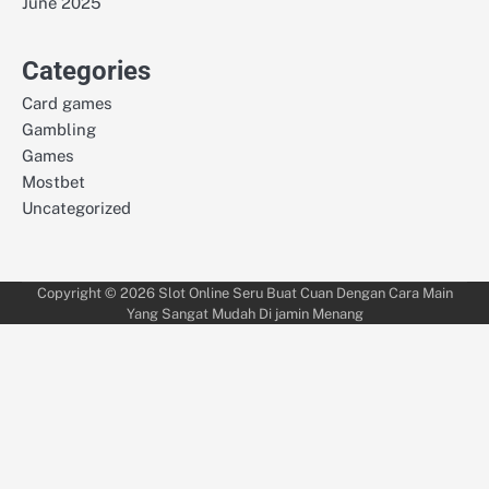
June 2025
Categories
Card games
Gambling
Games
Mostbet
Uncategorized
Copyright © 2026
Slot Online Seru Buat Cuan Dengan Cara Main
Yang Sangat Mudah Di jamin Menang