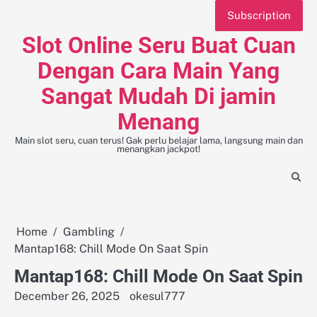
Skip
Subscription
to
Slot Online Seru Buat Cuan
content
Dengan Cara Main Yang
Sangat Mudah Di jamin
Menang
Main slot seru, cuan terus! Gak perlu belajar lama, langsung main dan
menangkan jackpot!
Home
Gambling
Mantap168: Chill Mode On Saat Spin
Mantap168: Chill Mode On Saat Spin
December 26, 2025
okesul777