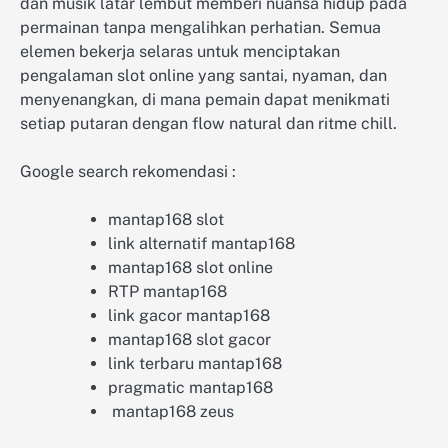
dan musik latar lembut memberi nuansa hidup pada
permainan tanpa mengalihkan perhatian. Semua
elemen bekerja selaras untuk menciptakan
pengalaman slot online yang santai, nyaman, dan
menyenangkan, di mana pemain dapat menikmati
setiap putaran dengan flow natural dan ritme chill.
Google search rekomendasi :
mantap168 slot
link alternatif mantap168
mantap168 slot online
RTP mantap168
link gacor mantap168
mantap168 slot gacor
link terbaru mantap168
pragmatic mantap168
mantap168 zeus