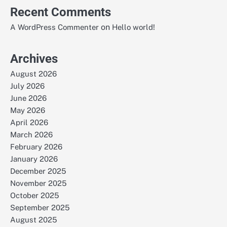
Recent Comments
on
A WordPress Commenter
Hello world!
Archives
August 2026
July 2026
June 2026
May 2026
April 2026
March 2026
February 2026
January 2026
December 2025
November 2025
October 2025
September 2025
August 2025