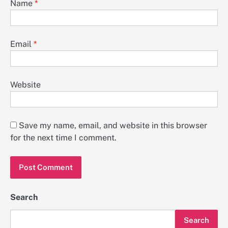
Name
*
Email
*
Website
Save my name, email, and website in this browser
for the next time I comment.
Search
Search