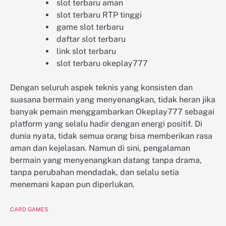
slot terbaru aman
slot terbaru RTP tinggi
game slot terbaru
daftar slot terbaru
link slot terbaru
slot terbaru okeplay777
Dengan seluruh aspek teknis yang konsisten dan
suasana bermain yang menyenangkan, tidak heran jika
banyak pemain menggambarkan Okeplay777 sebagai
platform yang selalu hadir dengan energi positif. Di
dunia nyata, tidak semua orang bisa memberikan rasa
aman dan kejelasan. Namun di sini, pengalaman
bermain yang menyenangkan datang tanpa drama,
tanpa perubahan mendadak, dan selalu setia
menemani kapan pun diperlukan.
CARD GAMES