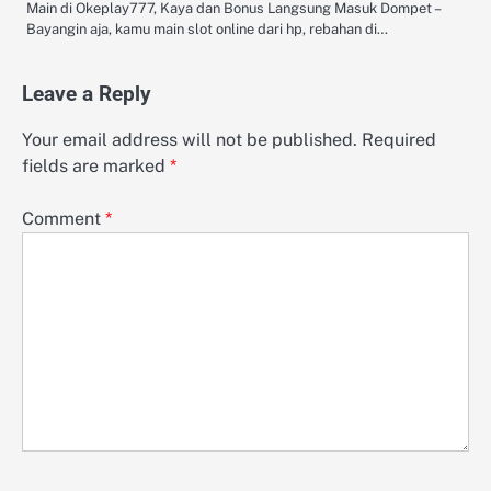
Main di Okeplay777, Kaya dan Bonus Langsung Masuk Dompet –
Bayangin aja, kamu main slot online dari hp, rebahan di…
Leave a Reply
Your email address will not be published.
Required
fields are marked
*
Comment
*