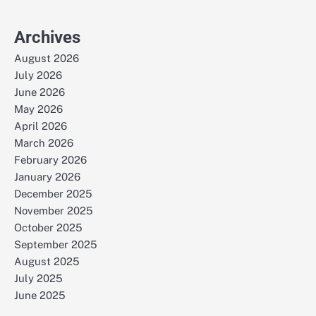
Archives
August 2026
July 2026
June 2026
May 2026
April 2026
March 2026
February 2026
January 2026
December 2025
November 2025
October 2025
September 2025
August 2025
July 2025
June 2025