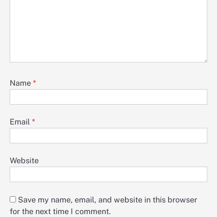
Name
*
Email
*
Website
Save my name, email, and website in this browser
for the next time I comment.