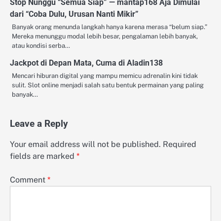
Stop Nunggu “Semua Siap” — mantap168 Aja Dimulai
dari “Coba Dulu, Urusan Nanti Mikir”
Banyak orang menunda langkah hanya karena merasa “belum siap.”
Mereka menunggu modal lebih besar, pengalaman lebih banyak,
atau kondisi serba…
Jackpot di Depan Mata, Cuma di Aladin138
Mencari hiburan digital yang mampu memicu adrenalin kini tidak
sulit. Slot online menjadi salah satu bentuk permainan yang paling
banyak…
Leave a Reply
Your email address will not be published.
Required
fields are marked
*
Comment
*