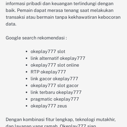
informasi pribadi dan keuangan terlindungi dengan
baik. Pemain dapat merasa tenang saat melakukan
transaksi atau bermain tanpa kekhawatiran kebocoran
data.
Google search rekomendasi :
okeplay777 slot
link alternatif okeplay777
okeplay777 slot online
RTP okeplay777
link gacor okeplay777
okeplay777 slot gacor
link terbaru okeplay777
pragmatic okeplay777
okeplay777 zeus
Dengan kombinasi fitur lengkap, teknologi mutakhir,
dan layanan yang ramah, Okeplay777 siap