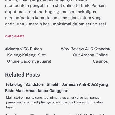
memberikan pengalaman slot online terbaik. Pemain
dapat menikmati berbagai game seru sekaligus
memanfaatkan kemudahan akses dan sistem yang
andal untuk meraih hasil maksimal dalam setiap sesi.
CARD GAMES
Mantap168 Bukan
Why Review AUS Stands
Post
Kaleng-Kaleng, Slot
Out Among Online
navigation
Online Gacornya Juara!
Casinos
Related Posts
Teknologi ‘Sandstorm Shield’: Jaminan Anti-DDoS yang
Bikin Main Aman tanpa Gangguan
Main slot online itu seru, tapi gimana rasanya kalau lagi panas-
panasnya dapet multiplier gede, eh tiba-tiba koneksi putus atau
layar…