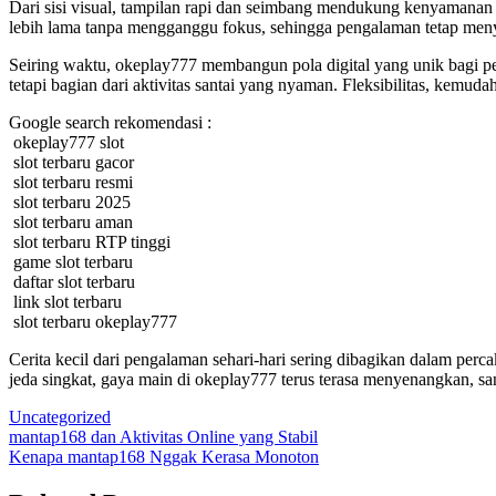
Dari sisi visual, tampilan rapi dan seimbang mendukung kenyamanan b
lebih lama tanpa mengganggu fokus, sehingga pengalaman tetap men
Seiring waktu, okeplay777 membangun pola digital yang unik bagi 
tetapi bagian dari aktivitas santai yang nyaman. Fleksibilitas, kemu
Google search rekomendasi :
okeplay777 slot
slot terbaru gacor
slot terbaru resmi
slot terbaru 2025
slot terbaru aman
slot terbaru RTP tinggi
game slot terbaru
daftar slot terbaru
link slot terbaru
slot terbaru okeplay777
Cerita kecil dari pengalaman sehari-hari sering dibagikan dalam per
jeda singkat, gaya main di okeplay777 terus terasa menyenangkan, s
Uncategorized
Post
mantap168 dan Aktivitas Online yang Stabil
Kenapa mantap168 Nggak Kerasa Monoton
navigation