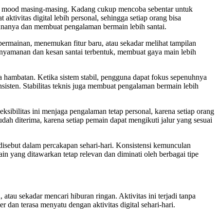
atau mood masing-masing. Kadang cukup mencoba sebentar untuk
tivitas digital lebih personal, sehingga setiap orang bisa
unanya dan membuat pengalaman bermain lebih santai.
ermainan, menemukan fitur baru, atau sekadar melihat tampilan
enyamanan dan kesan santai terbentuk, membuat gaya main lebih
pa hambatan. Ketika sistem stabil, pengguna dapat fokus sepenuhnya
sisten. Stabilitas teknis juga membuat pengalaman bermain lebih
sibilitas ini menjaga pengalaman tetap personal, karena setiap orang
h diterima, karena setiap pemain dapat mengikuti jalur yang sesuai
disebut dalam percakapan sehari-hari. Konsistensi kemunculan
n yang ditawarkan tetap relevan dan diminati oleh berbagai tipe
au sekadar mencari hiburan ringan. Aktivitas ini terjadi tanpa
an terasa menyatu dengan aktivitas digital sehari-hari.