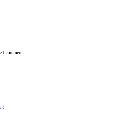
me I comment.
ng