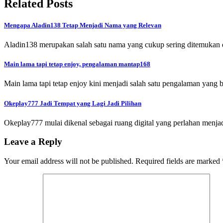
Related Posts
Mengapa Aladin138 Tetap Menjadi Nama yang Relevan
Aladin138 merupakan salah satu nama yang cukup sering ditemukan 
Main lama tapi tetap enjoy, pengalaman mantap168
Main lama tapi tetap enjoy kini menjadi salah satu pengalaman yan
Okeplay777 Jadi Tempat yang Lagi Jadi Pilihan
Okeplay777 mulai dikenal sebagai ruang digital yang perlahan menj
Leave a Reply
Your email address will not be published.
Required fields are marked