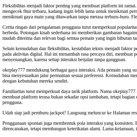
Fleksibilitas menjadi faktor penting yang membuat platform ini ra
mengecek fitur terbaru, kadang ingin lebih lama untuk menikmati per
menikmati gaya main yang ditawarkan tanpa merasa terburu-buru. F
Cerita ringan dari pengalaman pengguna turut memperkuat popularit
berbeda. Potongan kisah sederhana ini memberikan gambaran bagaima
mudah diterima dan relevan bagi semua pemain yang ingin hiburan ta
Selain kemudahan dan fleksibilitas, kestabilan teknis menjadi faktor
pada aktivitas digital. Hal ini menambah rasa percaya diri, membuat
menyenangkan, karena setiap interaksi berjalan tanpa gangguan.
okeplay777 mendukung berbagai gaya interaksi. Ada pemain yang suka 
bisa menyesuaikan jalur permainan sesuai preferensi. Kemudahan men
dengan kebutuhan mereka sendiri.
Familiaritas turut memperkuat daya tarik platform. Nama okeplay777 
membuat platform terasa bukan sekadar opsi tambahan, tetapi bagian 
pengguna.
Udah siap jadi pemburu jackpot? Langsung meluncur ke Halaman re
Penggunaan spontan juga membentuk pola interaksi yang konsisten. Ba
direncanakan, tetapi membangun keterikatan alami. Lama-kelamaan, i