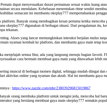
mai. Pemain dapat menyesuaikan durasi permainan sesuai waktu luang 
mainan secara mendalam. Kebebasan menentukan ritme sendiri membuat ak
leksibilitas semacam ini membantu okeplay777 mempertahankan pengg
as platform. Banyak orang membagikan kesan pertama ketika mencoba p
na okeplay777 digunakan di berbagai situasi. Dari pengalaman itu, k
npa tekanan.
 penting. Akses yang lancar memungkinkan interaksi berjalan mulus tan
 pemain nyaman kembali ke platform, dan membantu gaya main tetap kon
menjelajah semua fitur, ada yang langsung menuju bagian favorit. Flek
yesuaikan cara bermain membuat gaya main yang ditawarkan lebih muda
sering muncul di berbagai momen digital, sehingga mudah diingat dan 
dari aktivitas online yang nyaman dan akrab. Hal ini membantu gaya mai
sminya :
https://www.zazzle.com/mbr/238039296815019867
nyak orang membuka platform untuk mengisi jeda, mencoba hal baru, at
nteraksi yang berulang membuat gaya main okeplay777 semakin populer d