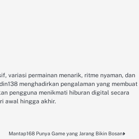
if, variasi permainan menarik, ritme nyaman, dan
aladin138 menghadirkan pengalaman yang membuat
kan pengguna menikmati hiburan digital secara
i awal hingga akhir.
Mantap168 Punya Game yang Jarang Bikin Bosan