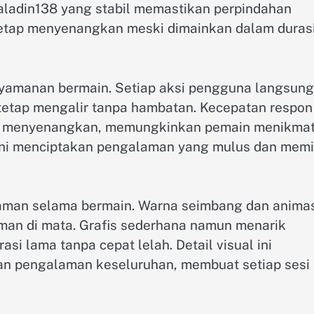
aladin138 yang stabil memastikan perpindahan
tetap menyenangkan meski dimainkan dalam duras
nyamanan bermain. Setiap aksi pengguna langsung
etap mengalir tanpa hambatan. Kecepatan respon
an menyenangkan, memungkinkan pemain menikmat
i ini menciptakan pengalaman yang mulus dan memi
yaman selama bermain. Warna seimbang dan anima
an di mata. Grafis sederhana namun menarik
 lama tanpa cepat lelah. Detail visual ini
an pengalaman keseluruhan, membuat setiap sesi