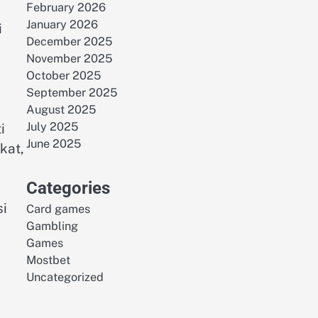
February 2026
January 2026
i
December 2025
November 2025
October 2025
September 2025
August 2025
July 2025
i
June 2025
kat,
Categories
si
Card games
Gambling
Games
Mostbet
Uncategorized