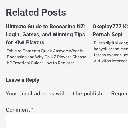
navigation
Related Posts
Ultimate Guide to Boocasino NZ:
Okeplay777 K
Login, Games, and Winning Tips
Pernah Sepi
for Kiwi Players
Di era digital ya
banyak orang men
Table of Contents Quick Answer: What Is
terasa nyaman unt
Boocasino and Why Do NZ Players Choose
Aktivitas interne
It? Practical Guide: How to Register…
Leave a Reply
Your email address will not be published.
Requir
Comment
*