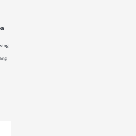
pa
 yang
yang