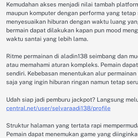
Kemudahan akses menjadi nilai tambah platform 
maupun komputer dengan performa yang tetap st
menyesuaikan hiburan dengan waktu luang yang
bermain dapat dilakukan kapan pun mood mengi
waktu santai yang lebih lama.
Ritme permainan di aladin138 seimbang dan mud
atau memahami aturan kompleks. Pemain dapa
sendiri. Kebebasan menentukan alur permainan 
saja yang ingin hiburan ringan namun tetap seru
Udah siap jadi pemburu jackpot? Langsung mel
central.net/user/selvaraadi138/profile
Struktur halaman yang tertata rapi mempermuda
Pemain dapat menemukan game yang diinginka