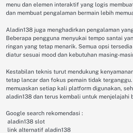
menu dan elemen interaktif yang logis membuat 
dan membuat pengalaman bermain lebih memu
Aladin138 juga menghadirkan pengalaman yang 
Beberapa pengguna menyukai tempo santai yan
ringan yang tetap menarik. Semua opsi tersedia
diatur sesuai mood dan kebutuhan masing-masi
Kestabilan teknis turut mendukung kenyamanan
tetap lancar dan fokus pemain tidak tergangg
memuaskan setiap kali platform digunakan, se
aladin138 dan terus kembali untuk menjelajahi 
Google search rekomendasi :
aladin138 slot
link alternatif aladin138