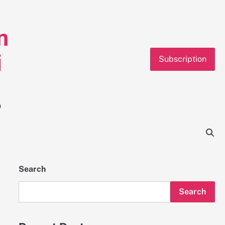
n
i
Subscription
n
Search
Search