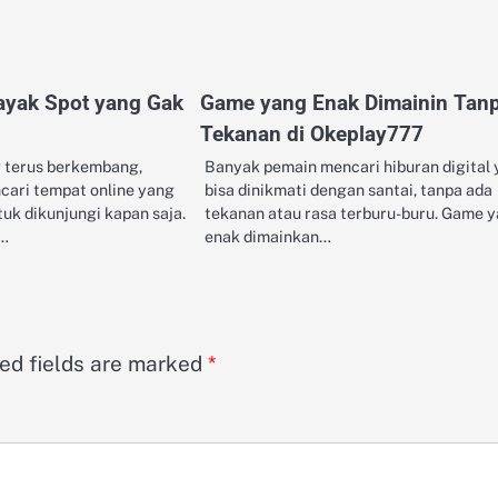
ayak Spot yang Gak
Game yang Enak Dimainin Tan
Tekanan di Okeplay777
ng terus berkembang,
Banyak pemain mencari hiburan digital
cari tempat online yang
bisa dinikmati dengan santai, tanpa ada
uk dikunjungi kapan saja.
tekanan atau rasa terburu-buru. Game 
t…
enak dimainkan…
ed fields are marked
*