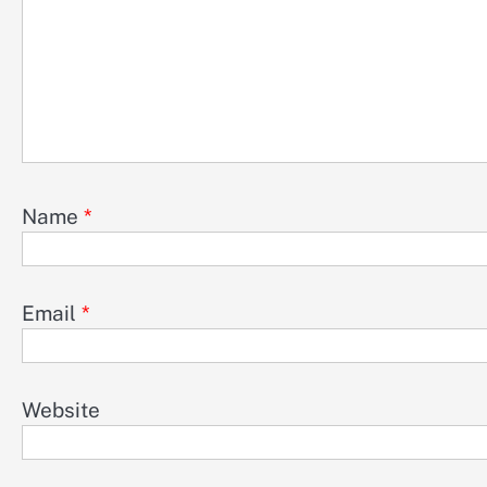
Name
*
Email
*
Website