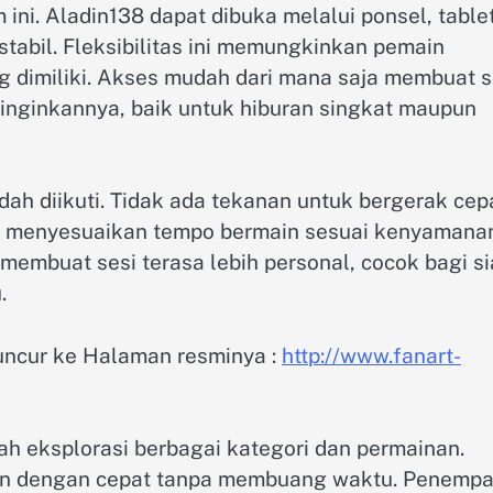
ini. Aladin138 dapat dibuka melalui ponsel, tablet
abil. Fleksibilitas ini memungkinkan pemain
 dimiliki. Akses mudah dari mana saja membuat s
nginkannya, baik untuk hiburan singkat maupun
ah diikuti. Tidak ada tekanan untuk bergerak cep
t menyesuaikan tempo bermain sesuai kenyamana
membuat sesi terasa lebih personal, cocok bagi s
.
uncur ke Halaman resminya :
http://www.fanart-
h eksplorasi berbagai kategori dan permainan.
n dengan cepat tanpa membuang waktu. Penempa