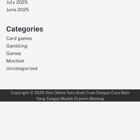
July 2025
June 2025
Categories
Card games
Gambling
Games
Mostbet
Uncategorized
Copyright © 2026
Slot Online Seru Buat Cuan Dengan Cara Main
Yang Sangat Mudah Di jamin Menang