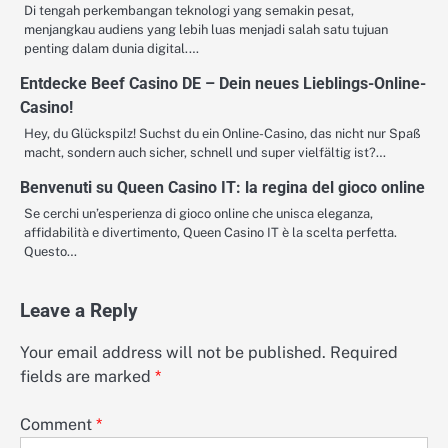
Di tengah perkembangan teknologi yang semakin pesat,
menjangkau audiens yang lebih luas menjadi salah satu tujuan
penting dalam dunia digital.…
Entdecke Beef Casino DE – Dein neues Lieblings-Online-
Casino!
Hey, du Glückspilz! Suchst du ein Online-Casino, das nicht nur Spaß
macht, sondern auch sicher, schnell und super vielfältig ist?…
Benvenuti su Queen Casino IT: la regina del gioco online
Se cerchi un’esperienza di gioco online che unisca eleganza,
affidabilità e divertimento, Queen Casino IT è la scelta perfetta.
Questo…
Leave a Reply
Your email address will not be published.
Required
fields are marked
*
Comment
*