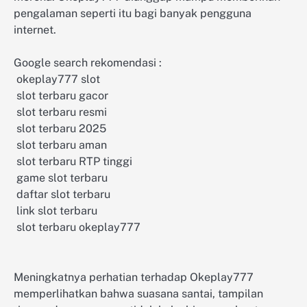
pengalaman seperti itu bagi banyak pengguna
internet.
Google search rekomendasi :
okeplay777 slot
slot terbaru gacor
slot terbaru resmi
slot terbaru 2025
slot terbaru aman
slot terbaru RTP tinggi
game slot terbaru
daftar slot terbaru
link slot terbaru
slot terbaru okeplay777
Meningkatnya perhatian terhadap Okeplay777
memperlihatkan bahwa suasana santai, tampilan