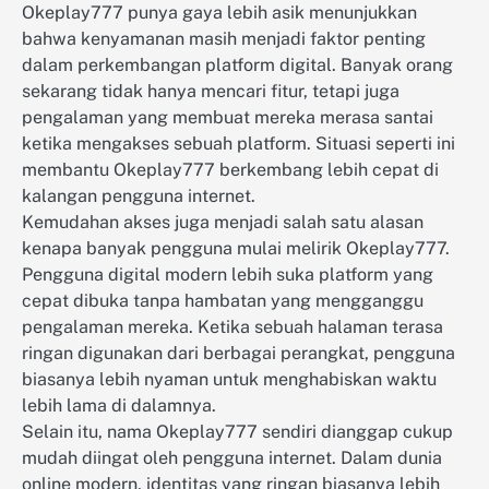
Okeplay777 punya gaya lebih asik menunjukkan
bahwa kenyamanan masih menjadi faktor penting
dalam perkembangan platform digital. Banyak orang
sekarang tidak hanya mencari fitur, tetapi juga
pengalaman yang membuat mereka merasa santai
ketika mengakses sebuah platform. Situasi seperti ini
membantu Okeplay777 berkembang lebih cepat di
kalangan pengguna internet.
Kemudahan akses juga menjadi salah satu alasan
kenapa banyak pengguna mulai melirik Okeplay777.
Pengguna digital modern lebih suka platform yang
cepat dibuka tanpa hambatan yang mengganggu
pengalaman mereka. Ketika sebuah halaman terasa
ringan digunakan dari berbagai perangkat, pengguna
biasanya lebih nyaman untuk menghabiskan waktu
lebih lama di dalamnya.
Selain itu, nama Okeplay777 sendiri dianggap cukup
mudah diingat oleh pengguna internet. Dalam dunia
online modern, identitas yang ringan biasanya lebih