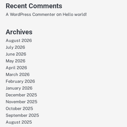
Recent Comments
on
A WordPress Commenter
Hello world!
Archives
August 2026
July 2026
June 2026
May 2026
April 2026
March 2026
February 2026
January 2026
December 2025
November 2025
October 2025
September 2025
August 2025