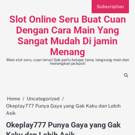
Skip
Subscription
to
Slot Online Seru Buat Cuan
content
Dengan Cara Main Yang
Sangat Mudah Di jamin
Menang
Main slot seru, cuan terus! Gak perlu belajar lama, langsung main dan
menangkan jackpot!
Home
Uncategorized
Okeplay777 Punya Gaya yang Gak Kaku dan Lebih
Asik
Okeplay777 Punya Gaya yang Gak
Kaku dan Lebih Asik