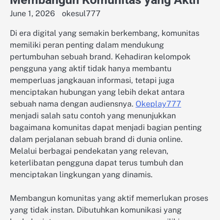
June 1, 2026
okesul777
Di era digital yang semakin berkembang, komunitas
memiliki peran penting dalam mendukung
pertumbuhan sebuah brand. Kehadiran kelompok
pengguna yang aktif tidak hanya membantu
memperluas jangkauan informasi, tetapi juga
menciptakan hubungan yang lebih dekat antara
sebuah nama dengan audiensnya.
Okeplay777
menjadi salah satu contoh yang menunjukkan
bagaimana komunitas dapat menjadi bagian penting
dalam perjalanan sebuah brand di dunia online.
Melalui berbagai pendekatan yang relevan,
keterlibatan pengguna dapat terus tumbuh dan
menciptakan lingkungan yang dinamis.
Membangun komunitas yang aktif memerlukan proses
yang tidak instan. Dibutuhkan komunikasi yang