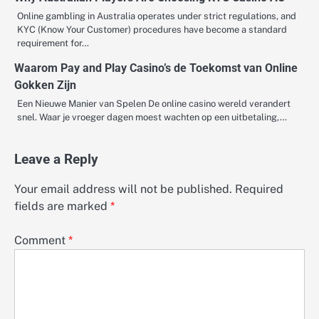
Online gambling in Australia operates under strict regulations, and
KYC (Know Your Customer) procedures have become a standard
requirement for…
Waarom Pay and Play Casino’s de Toekomst van Online
Gokken Zijn
Een Nieuwe Manier van Spelen De online casino wereld verandert
snel. Waar je vroeger dagen moest wachten op een uitbetaling,…
Leave a Reply
Your email address will not be published.
Required
fields are marked
*
Comment
*