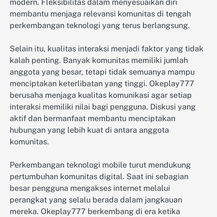
modern. Fleksibilitas dalam menyesuaikan diri
membantu menjaga relevansi komunitas di tengah
perkembangan teknologi yang terus berlangsung.
Selain itu, kualitas interaksi menjadi faktor yang tidak
kalah penting. Banyak komunitas memiliki jumlah
anggota yang besar, tetapi tidak semuanya mampu
menciptakan keterlibatan yang tinggi. Okeplay777
berusaha menjaga kualitas komunikasi agar setiap
interaksi memiliki nilai bagi pengguna. Diskusi yang
aktif dan bermanfaat membantu menciptakan
hubungan yang lebih kuat di antara anggota
komunitas.
Perkembangan teknologi mobile turut mendukung
pertumbuhan komunitas digital. Saat ini sebagian
besar pengguna mengakses internet melalui
perangkat yang selalu berada dalam jangkauan
mereka. Okeplay777 berkembang di era ketika