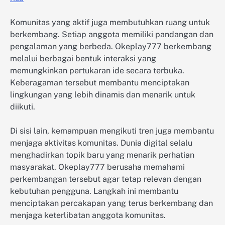
Komunitas yang aktif juga membutuhkan ruang untuk
berkembang. Setiap anggota memiliki pandangan dan
pengalaman yang berbeda. Okeplay777 berkembang
melalui berbagai bentuk interaksi yang
memungkinkan pertukaran ide secara terbuka.
Keberagaman tersebut membantu menciptakan
lingkungan yang lebih dinamis dan menarik untuk
diikuti.
Di sisi lain, kemampuan mengikuti tren juga membantu
menjaga aktivitas komunitas. Dunia digital selalu
menghadirkan topik baru yang menarik perhatian
masyarakat. Okeplay777 berusaha memahami
perkembangan tersebut agar tetap relevan dengan
kebutuhan pengguna. Langkah ini membantu
menciptakan percakapan yang terus berkembang dan
menjaga keterlibatan anggota komunitas.