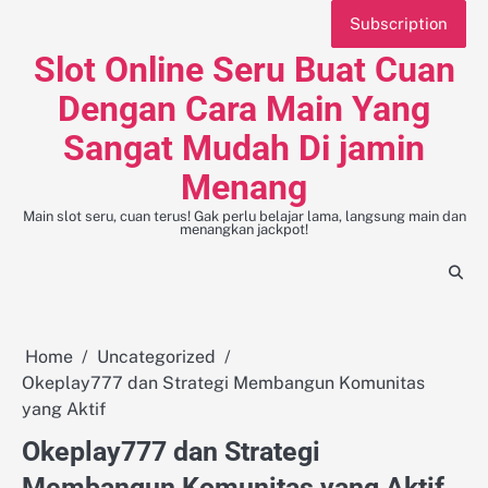
Skip
Subscription
to
Slot Online Seru Buat Cuan
content
Dengan Cara Main Yang
Sangat Mudah Di jamin
Menang
Main slot seru, cuan terus! Gak perlu belajar lama, langsung main dan
menangkan jackpot!
Home
Uncategorized
Okeplay777 dan Strategi Membangun Komunitas
yang Aktif
Okeplay777 dan Strategi
Membangun Komunitas yang Aktif