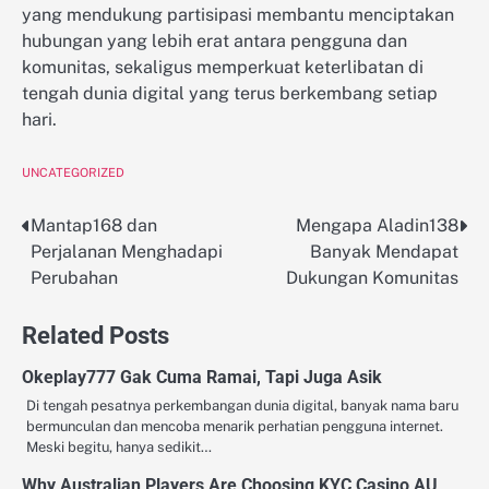
yang mendukung partisipasi membantu menciptakan
hubungan yang lebih erat antara pengguna dan
komunitas, sekaligus memperkuat keterlibatan di
tengah dunia digital yang terus berkembang setiap
hari.
UNCATEGORIZED
Mantap168 dan
Mengapa Aladin138
Post
Perjalanan Menghadapi
Banyak Mendapat
navigation
Perubahan
Dukungan Komunitas
Related Posts
Okeplay777 Gak Cuma Ramai, Tapi Juga Asik
Di tengah pesatnya perkembangan dunia digital, banyak nama baru
bermunculan dan mencoba menarik perhatian pengguna internet.
Meski begitu, hanya sedikit…
Why Australian Players Are Choosing KYC Casino AU