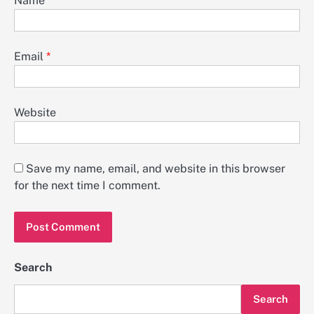
Name
*
Email
*
Website
Save my name, email, and website in this browser
for the next time I comment.
Search
Search