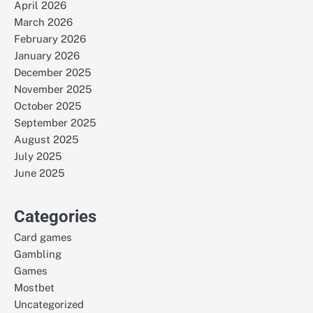
April 2026
March 2026
February 2026
January 2026
December 2025
November 2025
October 2025
September 2025
August 2025
July 2025
June 2025
Categories
Card games
Gambling
Games
Mostbet
Uncategorized