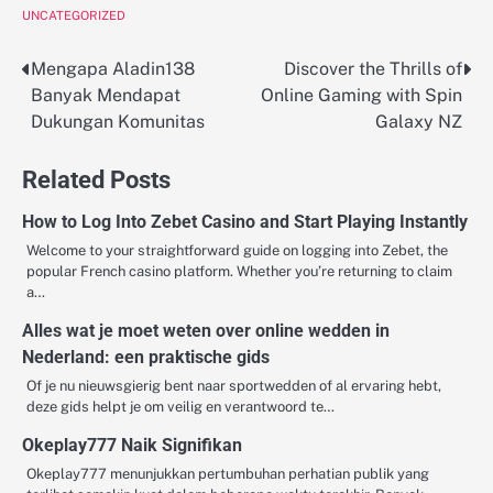
UNCATEGORIZED
Mengapa Aladin138
Discover the Thrills of
Post
Banyak Mendapat
Online Gaming with Spin
navigation
Dukungan Komunitas
Galaxy NZ
Related Posts
How to Log Into Zebet Casino and Start Playing Instantly
Welcome to your straightforward guide on logging into Zebet, the
popular French casino platform. Whether you’re returning to claim
a…
Alles wat je moet weten over online wedden in
Nederland: een praktische gids
Of je nu nieuwsgierig bent naar sportwedden of al ervaring hebt,
deze gids helpt je om veilig en verantwoord te…
Okeplay777 Naik Signifikan
Okeplay777 menunjukkan pertumbuhan perhatian publik yang