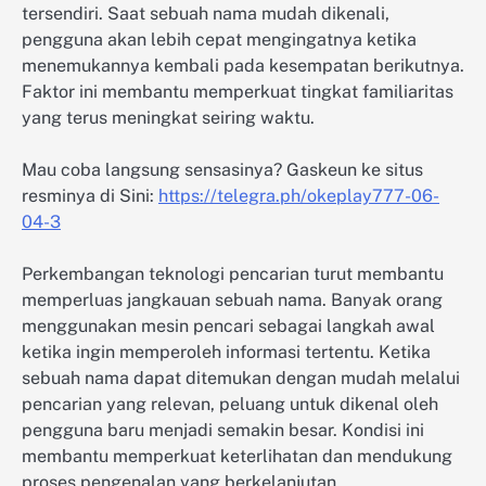
tersendiri. Saat sebuah nama mudah dikenali,
pengguna akan lebih cepat mengingatnya ketika
menemukannya kembali pada kesempatan berikutnya.
Faktor ini membantu memperkuat tingkat familiaritas
yang terus meningkat seiring waktu.
Mau coba langsung sensasinya? Gaskeun ke situs
resminya di Sini:
https://telegra.ph/okeplay777-06-
04-3
Perkembangan teknologi pencarian turut membantu
memperluas jangkauan sebuah nama. Banyak orang
menggunakan mesin pencari sebagai langkah awal
ketika ingin memperoleh informasi tertentu. Ketika
sebuah nama dapat ditemukan dengan mudah melalui
pencarian yang relevan, peluang untuk dikenal oleh
pengguna baru menjadi semakin besar. Kondisi ini
membantu memperkuat keterlihatan dan mendukung
proses pengenalan yang berkelanjutan.