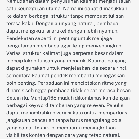
Kemudahan dalam penyusunan kalimat menjadi salah
satu keunggulan utama. Nama ini dapat dimasukkan
ke dalam berbagai struktur tanpa membuat tulisan
terasa kaku. Dengan alur yang natural, pembaca
dapat mengikuti isi artikel dengan lebih nyaman.
Pendekatan seperti ini penting untuk menjaga
pengalaman membaca agar tetap menyenangkan.
Variasi struktur kalimat juga berperan besar dalam
menciptakan tulisan yang menarik. Kalimat panjang
dapat digunakan untuk menjelaskan ide secara rinci,
sementara kalimat pendek membantu menegaskan
poin penting. Perpaduan ini menciptakan ritme yang
dinamis sehingga pembaca tidak cepat merasa bosan.
Selain itu, Mantap168 mudah dikombinasikan dengan
berbagai keyword tambahan yang relevan. Penulis
dapat menambahkan variasi kata untuk memperluas
jangkauan pencarian tanpa harus mengulang pola
yang sama. Teknik ini membantu meningkatkan
visibilitas konten dengan cara yang tetap natural.