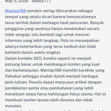
May 5, 2026
okesul777
Mantap168
semakin sering dibicarakan sebagai
tempat yang selalu dicari karena kemunculannya
terus terlihat dalam berbagai hasil pencarian. Banyak
pengguna yang awalnya hanya menemukan secara
tidak sengaja, lalu kembali lagi untuk mencari
informasi yang lebih lengkap. Pola ini menunjukkan
adanya ketertarikan yang terus tumbuh dan tidak
berhenti dalam waktu singkat.
Dalam konteks SEO, kondisi seperti ini menjadi
peluang besar untuk membangun konten yang kuat
dan berkelanjutan. Mantap168 memiliki karakter yang
fleksibel sehingga mudah diolah menjadi berbagai
jenis tulisan. Penulis dapat menyusun artikel dengan
pendekatan santai atau pembahasan yang lebih
mendalam tanpa harus kehilangan fokus utama. Hal ini
membuat konten terasa lebih dinamis dan tidak
monoton.