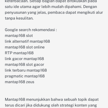
keterbacaan. Setiap bagian dapat difokuskan pada
satu ide utama agar lebih mudah dipahami. Dengan
penyusunan yang jelas, pembaca dapat mengikuti alur
tanpa kesulitan.
Google search rekomendasi :
mantap168 slot
link alternatif mantap168
mantap168 slot online
RTP mantap168
link gacor mantap168
mantap168 slot gacor
link terbaru mantap168
pragmatic mantap168
mantap168 zeus
Mantap168 menunjukkan bahwa sebuah topik dapat
terus dicari jika didukung oleh strategi konten yang