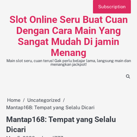
Skip
Subscription
to
Slot Online Seru Buat Cuan
content
Dengan Cara Main Yang
Sangat Mudah Di jamin
Menang
Main slot seru, cuan terus! Gak perlu belajar lama, langsung main dan
menangkan jackpot!
Home
Uncategorized
Mantap168: Tempat yang Selalu Dicari
Mantap168: Tempat yang Selalu
Dicari