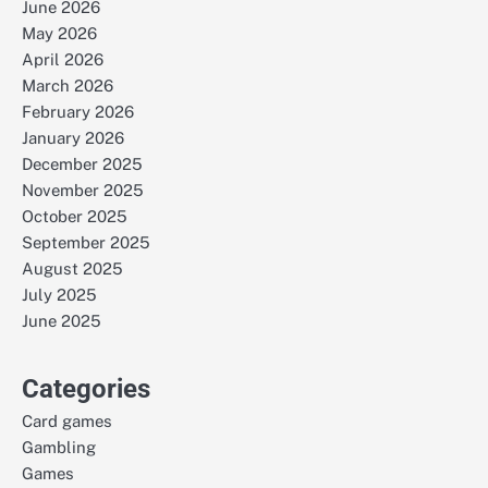
June 2026
May 2026
April 2026
March 2026
February 2026
January 2026
December 2025
November 2025
October 2025
September 2025
August 2025
July 2025
June 2025
Categories
Card games
Gambling
Games