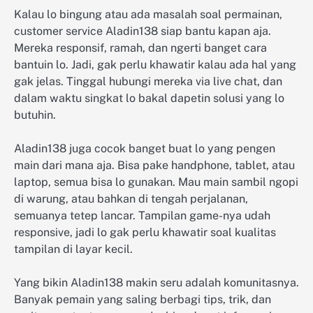
Kalau lo bingung atau ada masalah soal permainan,
customer service Aladin138 siap bantu kapan aja.
Mereka responsif, ramah, dan ngerti banget cara
bantuin lo. Jadi, gak perlu khawatir kalau ada hal yang
gak jelas. Tinggal hubungi mereka via live chat, dan
dalam waktu singkat lo bakal dapetin solusi yang lo
butuhin.
Aladin138 juga cocok banget buat lo yang pengen
main dari mana aja. Bisa pake handphone, tablet, atau
laptop, semua bisa lo gunakan. Mau main sambil ngopi
di warung, atau bahkan di tengah perjalanan,
semuanya tetep lancar. Tampilan game-nya udah
responsive, jadi lo gak perlu khawatir soal kualitas
tampilan di layar kecil.
Yang bikin Aladin138 makin seru adalah komunitasnya.
Banyak pemain yang saling berbagi tips, trik, dan