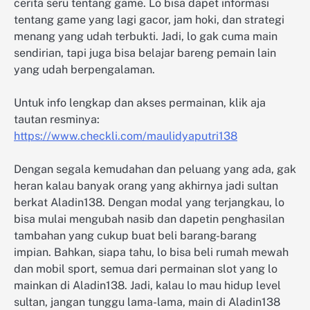
cerita seru tentang game. Lo bisa dapet informasi
tentang game yang lagi gacor, jam hoki, dan strategi
menang yang udah terbukti. Jadi, lo gak cuma main
sendirian, tapi juga bisa belajar bareng pemain lain
yang udah berpengalaman.
Untuk info lengkap dan akses permainan, klik aja
tautan resminya:
https://www.checkli.com/maulidyaputri138
Dengan segala kemudahan dan peluang yang ada, gak
heran kalau banyak orang yang akhirnya jadi sultan
berkat Aladin138. Dengan modal yang terjangkau, lo
bisa mulai mengubah nasib dan dapetin penghasilan
tambahan yang cukup buat beli barang-barang
impian. Bahkan, siapa tahu, lo bisa beli rumah mewah
dan mobil sport, semua dari permainan slot yang lo
mainkan di Aladin138. Jadi, kalau lo mau hidup level
sultan, jangan tunggu lama-lama, main di Aladin138