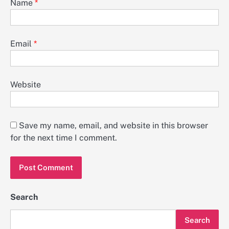
Name
*
Email
*
Website
Save my name, email, and website in this browser
for the next time I comment.
Search
Search