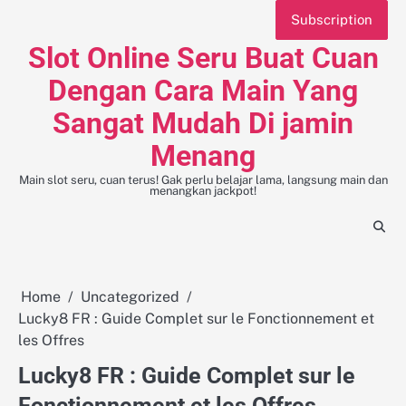
Skip
Subscription
to
Slot Online Seru Buat Cuan
content
Dengan Cara Main Yang
Sangat Mudah Di jamin
Menang
Main slot seru, cuan terus! Gak perlu belajar lama, langsung main dan
menangkan jackpot!
Home
Uncategorized
Lucky8 FR : Guide Complet sur le Fonctionnement et
les Offres
Lucky8 FR : Guide Complet sur le
Fonctionnement et les Offres