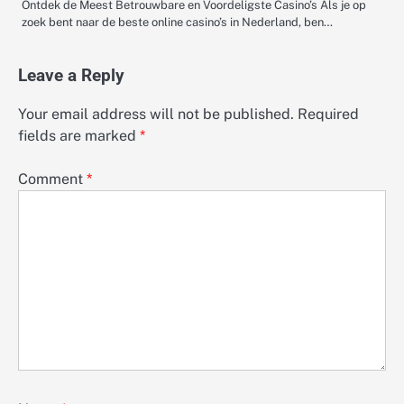
Ontdek de Meest Betrouwbare en Voordeligste Casino’s Als je op
zoek bent naar de beste online casino’s in Nederland, ben…
Leave a Reply
Your email address will not be published.
Required
fields are marked
*
Comment
*