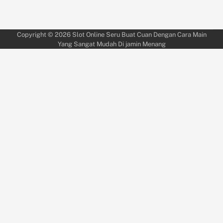
Copyright © 2026
Slot Online Seru Buat Cuan Dengan Cara Main
Yang Sangat Mudah Di jamin Menang