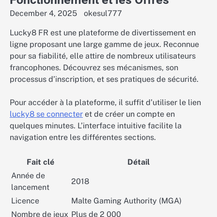
December 4, 2025
okesul777
Lucky8 FR est une plateforme de divertissement en
ligne proposant une large gamme de jeux. Reconnue
pour sa fiabilité, elle attire de nombreux utilisateurs
francophones. Découvrez ses mécanismes, son
processus d’inscription, et ses pratiques de sécurité.
Pour accéder à la plateforme, il suffit d’utiliser le lien
lucky8 se connecter
et de créer un compte en
quelques minutes. L’interface intuitive facilite la
navigation entre les différentes sections.
Fait clé
Détail
Année de
2018
lancement
Licence
Malte Gaming Authority (MGA)
Nombre de jeux
Plus de 2 000