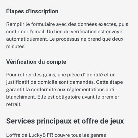
Étapes d’inscription
Remplir le formulaire avec des données exactes, puis
confirmer l’email. Un lien de vérification est envoyé
automatiquement. Le processus ne prend que deux
minutes.
Vérification du compte
Pour retirer des gains, une pièce d’identité et un
justificatif de domicile sont demandés. Cette étape
garantit la conformité aux réglementations anti-
blanchiment. Elle est obligatoire avant le premier
retrait.
Services principaux et offre de jeux
L’offre de Lucky8 FR couvre tous les genres