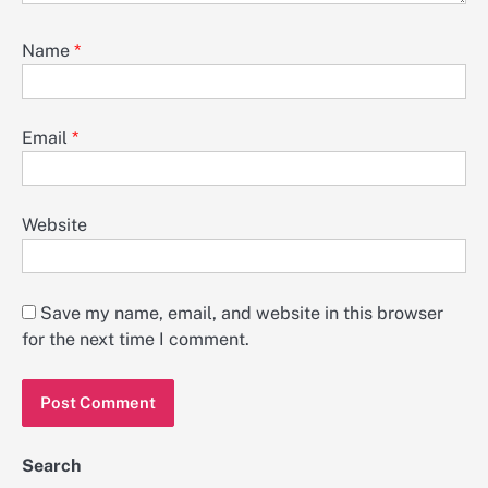
Name
*
Email
*
Website
Save my name, email, and website in this browser
for the next time I comment.
Search