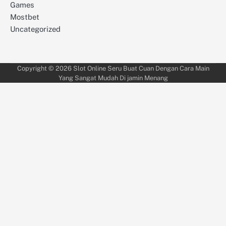
Games
Mostbet
Uncategorized
Copyright © 2026
Slot Online Seru Buat Cuan Dengan Cara Main
Yang Sangat Mudah Di jamin Menang