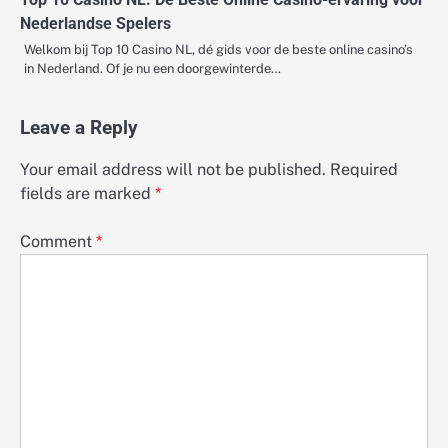
Nederlandse Spelers
Welkom bij Top 10 Casino NL, dé gids voor de beste online casino’s
in Nederland. Of je nu een doorgewinterde…
Leave a Reply
Your email address will not be published.
Required
fields are marked
*
Comment
*