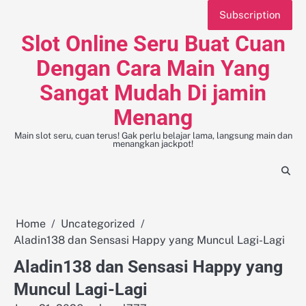
Skip
Subscription
to
Slot Online Seru Buat Cuan
content
Dengan Cara Main Yang
Sangat Mudah Di jamin
Menang
Main slot seru, cuan terus! Gak perlu belajar lama, langsung main dan
menangkan jackpot!
Home
Uncategorized
Aladin138 dan Sensasi Happy yang Muncul Lagi-Lagi
Aladin138 dan Sensasi Happy yang
Muncul Lagi-Lagi