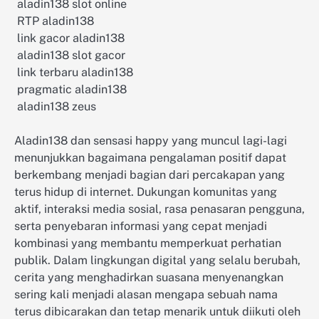
aladin138 slot online
RTP aladin138
link gacor aladin138
aladin138 slot gacor
link terbaru aladin138
pragmatic aladin138
aladin138 zeus
Aladin138 dan sensasi happy yang muncul lagi-lagi
menunjukkan bagaimana pengalaman positif dapat
berkembang menjadi bagian dari percakapan yang
terus hidup di internet. Dukungan komunitas yang
aktif, interaksi media sosial, rasa penasaran pengguna,
serta penyebaran informasi yang cepat menjadi
kombinasi yang membantu memperkuat perhatian
publik. Dalam lingkungan digital yang selalu berubah,
cerita yang menghadirkan suasana menyenangkan
sering kali menjadi alasan mengapa sebuah nama
terus dibicarakan dan tetap menarik untuk diikuti oleh