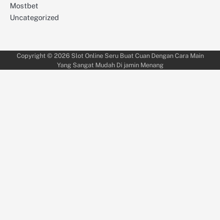
Mostbet
Uncategorized
Copyright © 2026
Slot Online Seru Buat Cuan Dengan Cara Main
Yang Sangat Mudah Di jamin Menang