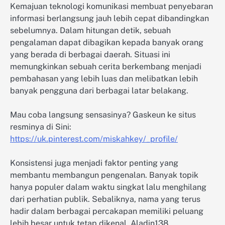
Kemajuan teknologi komunikasi membuat penyebaran
informasi berlangsung jauh lebih cepat dibandingkan
sebelumnya. Dalam hitungan detik, sebuah
pengalaman dapat dibagikan kepada banyak orang
yang berada di berbagai daerah. Situasi ini
memungkinkan sebuah cerita berkembang menjadi
pembahasan yang lebih luas dan melibatkan lebih
banyak pengguna dari berbagai latar belakang.
Mau coba langsung sensasinya? Gaskeun ke situs
resminya di Sini:
https://uk.pinterest.com/miskahkey/_profile/
Konsistensi juga menjadi faktor penting yang
membantu membangun pengenalan. Banyak topik
hanya populer dalam waktu singkat lalu menghilang
dari perhatian publik. Sebaliknya, nama yang terus
hadir dalam berbagai percakapan memiliki peluang
lebih besar untuk tetap dikenal. Aladin138