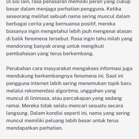
Di sisi lain, rasa penasaran memiliki peran yang cukup
besar dalam menjaga perhatian pengguna. Ketika
seseorang melihat sebuah nama sering muncul dalam
berbagai cerita yang bernuansa positif, mereka
biasanya ingin mengetahui lebih jauh mengenai alasan
di balik fenomena tersebut. Rasa ingin tahu inilah yang
mendorong banyak orang untuk mengikuti
pembahasan yang terus berkembang.
Perubahan cara masyarakat mengakses informasi juga
mendukung berkembangnya fenomena ini. Saat ini
pengguna internet lebih sering menemukan topik baru
melalui rekomendasi algoritma, unggahan yang
muncul di linimasa, atau percakapan yang sedang
ramai. Mereka tidak selalu mencari sesuatu secara
langsung. Dalam kondisi seperti ini, nama yang sering
muncul memiliki peluang lebih besar untuk terus
mendapatkan perhatian.